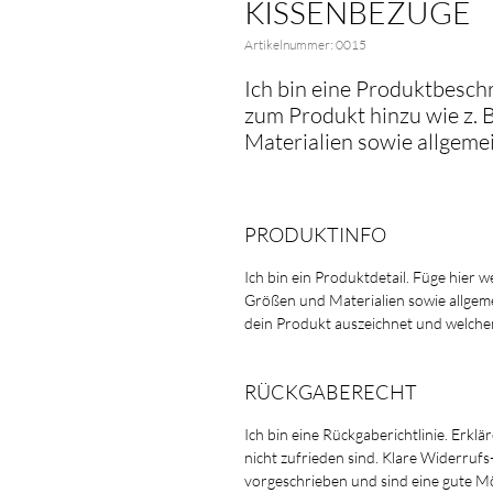
KISSENBEZÜGE
Artikelnummer: 0015
Ich bin eine Produktbeschr
zum Produkt hinzu wie z. 
Materialien sowie allgeme
PRODUKTINFO
Ich bin ein Produktdetail. Füge hier 
Größen und Materialien sowie allgeme
dein Produkt auszeichnet und welche
RÜCKGABERECHT
Ich bin eine Rückgaberichtlinie. Erklär
nicht zufrieden sind. Klare Widerruf
vorgeschrieben und sind eine gute Mö