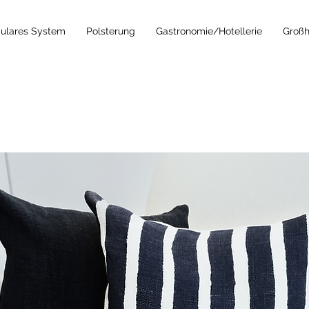
ulares System
Polsterung
Gastronomie/Hotellerie
Großh