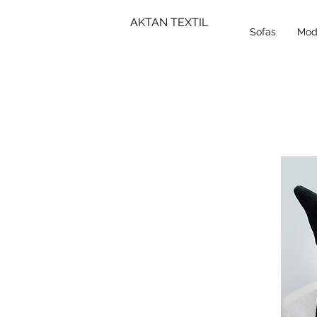
AKTAN TEXTIL
Sofas
Mod