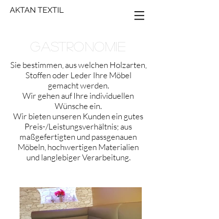
AKTAN TEXTIL
GASTRONOMIE
Sie bestimmen, aus welchen Holzarten,
Stoffen oder Leder Ihre Möbel
gemacht werden.
Wir gehen auf Ihre individuellen
Wünsche ein.
Wir bieten unseren Kunden ein gutes
Preis-/Leistungsverhältnis; aus
maßgefertigten und passgenauen
Möbeln, hochwertigen Materialien
und langlebiger Verarbeitung.