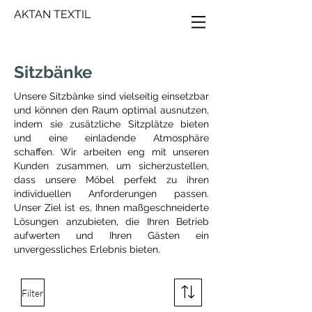
AKTAN TEXTIL
Sitzbänke
Unsere Sitzbänke sind vielseitig einsetzbar
und können den Raum optimal ausnutzen,
indem sie zusätzliche Sitzplätze bieten
und eine einladende Atmosphäre
schaffen.
Wir arbeiten eng mit unseren
Kunden zusammen, um sicherzustellen,
dass unsere Möbel perfekt zu ihren
individuellen Anforderungen passen.
Unser Ziel ist es, Ihnen maßgeschneiderte
Lösungen anzubieten, die Ihren Betrieb
aufwerten und Ihren Gästen ein
unvergessliches Erlebnis bieten.
Filter