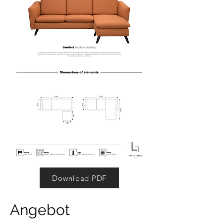
Download PDF
Angebot