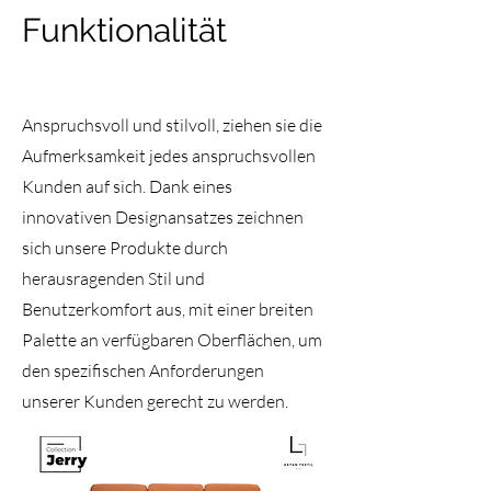
Funktionalität
Anspruchsvoll und stilvoll, ziehen sie die
Aufmerksamkeit jedes anspruchsvollen
Kunden auf sich. Dank eines
innovativen Designansatzes zeichnen
sich unsere Produkte durch
herausragenden Stil und
Benutzerkomfort aus, mit einer breiten
Palette an verfügbaren Oberflächen, um
den spezifischen Anforderungen
unserer Kunden gerecht zu werden.