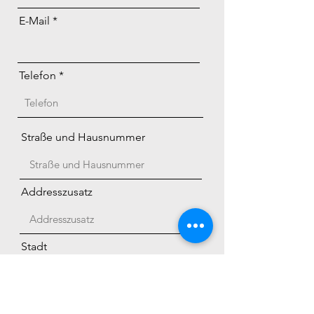
E-Mail
Telefon
Straße und Hausnummer
Addresszusatz
Stadt
Bundesland