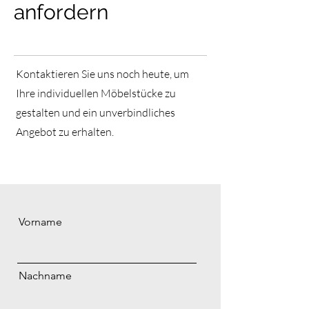
anfordern
Kontaktieren Sie uns noch heute, um
Ihre individuellen Möbelstücke zu
gestalten und ein unverbindliches
Angebot zu erhalten.
Vorname
Nachname