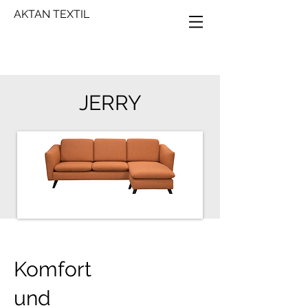
AKTAN TEXTIL
JERRY
Komfort
und