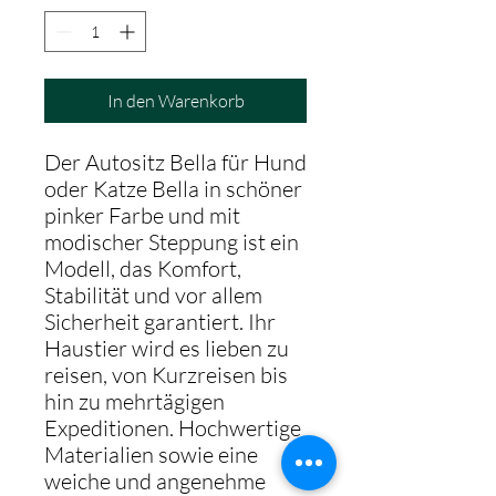
In den Warenkorb
Der Autositz Bella für Hund
oder Katze Bella in schöner
pinker Farbe und mit
modischer Steppung ist ein
Modell, das Komfort,
Stabilität und vor allem
Sicherheit garantiert. Ihr
Haustier wird es lieben zu
reisen, von Kurzreisen bis
hin zu mehrtägigen
Expeditionen. Hochwertige
Materialien sowie eine
weiche und angenehme