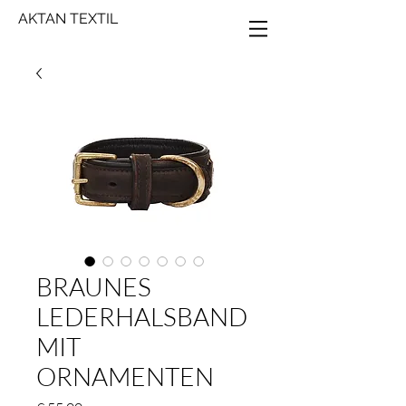
AKTAN TEXTIL
BRAUNES
LEDERHALSBAND
MIT
ORNAMENTEN