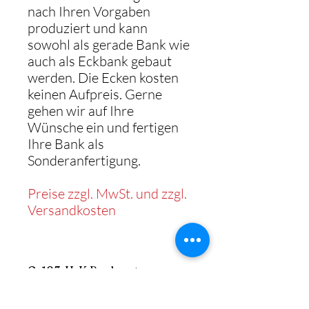
nach Ihren Vorgaben
produziert und kann
sowohl als gerade Bank wie
auch als Eckbank gebaut
werden. Die Ecken kosten
keinen Aufpreis. Gerne
gehen wir auf Ihre
Wünsche ein und fertigen
Ihre Bank als
Sonderanfertigung.
Preise zzgl. MwSt. und zzgl.
Versandkosten
Q-103-H-K Banksystem -
Eigenschaften