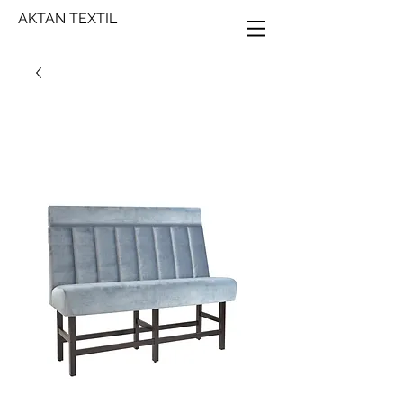
AKTAN TEXTIL