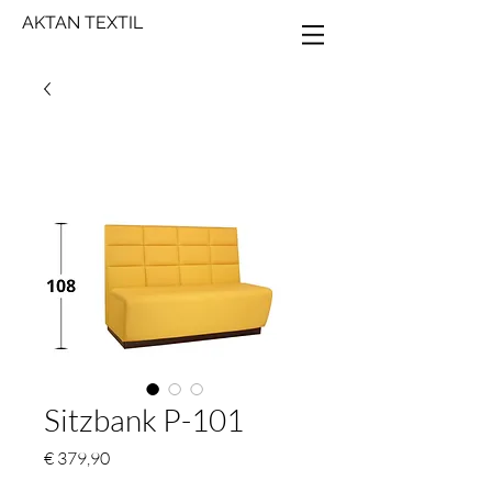
AKTAN TEXTIL
Sitzbank P-101
Preis
€ 379,90