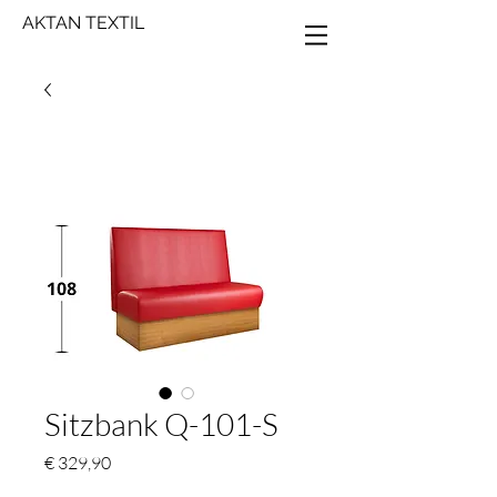
AKTAN TEXTIL
Sitzbank Q-101-S
Preis
€ 329,90