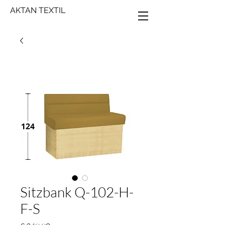
AKTAN TEXTIL
Sitzbank Q-102-H-
F-S