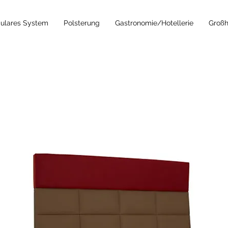
ulares System
Polsterung
Gastronomie/Hotellerie
Großh