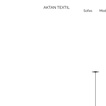
AKTAN TEXTIL
Sofas
Mod