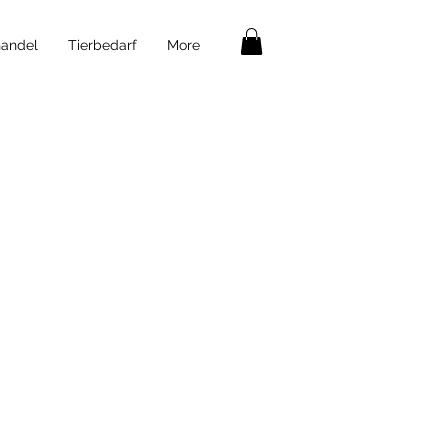
andel
Tierbedarf
More