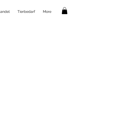
andel
Tierbedarf
More