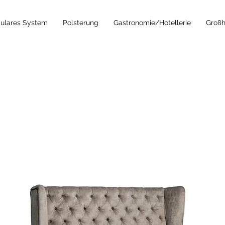
ulares System
Polsterung
Gastronomie/Hotellerie
Großh