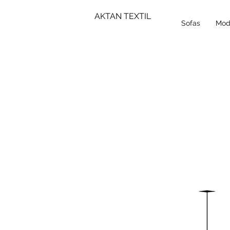
AKTAN TEXTIL
Sofas
Mod