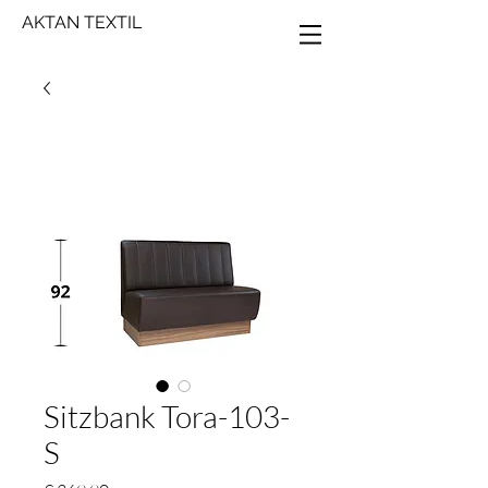
AKTAN TEXTIL
Sitzbank Tora-103-
S