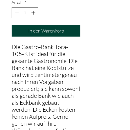
Anzahl
*
In den Warenkorb
Die Gastro-Bank Tora-
105-K ist ideal für die
gesamte Gastronomie. Die
Bank hat eine Kopfstütze
und wird zentimetergenau
nach Ihren Vorgaben
produziert; sie kann sowohl
als gerade Bank wie auch
als Eckbank gebaut
werden. Die Ecken kosten
keinen Aufpreis. Gerne
gehen wir auf Ihre